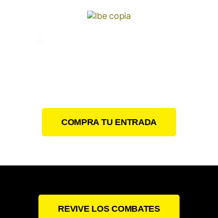
COMPRA TU ENTRADA
REVIVE LOS COMBATES