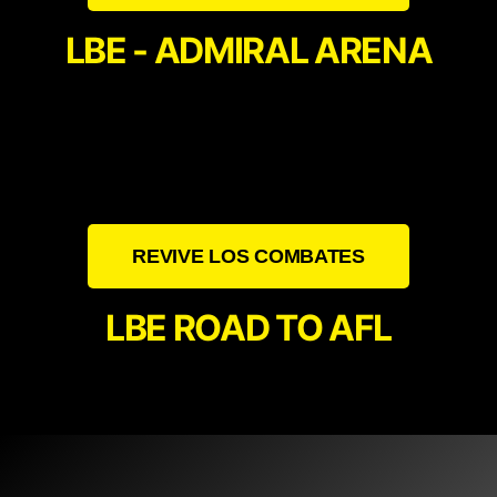
LBE - ADMIRAL ARENA
REVIVE LOS COMBATES
LBE ROAD TO AFL