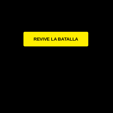
REVIVE LA BATALLA